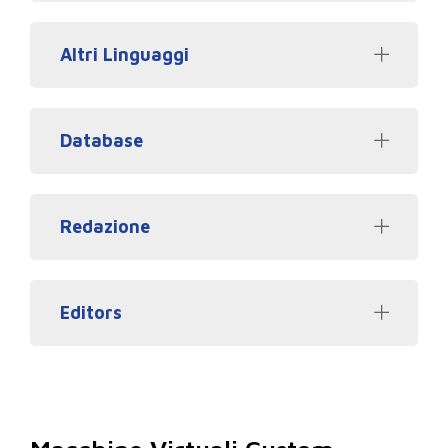
Altri Linguaggi
Database
Redazione
Editors