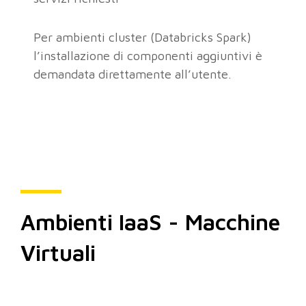
Per ambienti cluster (Databricks Spark)
l’installazione di componenti aggiuntivi è
demandata direttamente all’utente.
Ambienti IaaS - Macchine
Virtuali