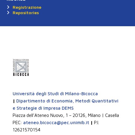
Registrazione
Repositories
Università degli Studi di Milano-Bicocca
|
Dipartimento di Economia, Metodi Quantitativi
e Strategie di Impresa DEMS
Piazza dell’Ateneo Nuovo, 1 – 20126, Milano | Casella
PEC:
ateneo.bicocca@pec.unimib.it
|
P.I.
12621570154