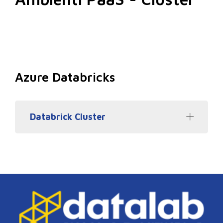
Azure Databricks
Databrick Cluster