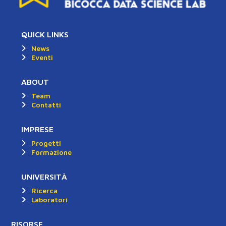
QUICK LINKS
News
Eventi
ABOUT
Team
Contatti
IMPRESE
Progetti
Formazione
UNIVERSITÀ
Ricerca
Laboratori
RISORSE