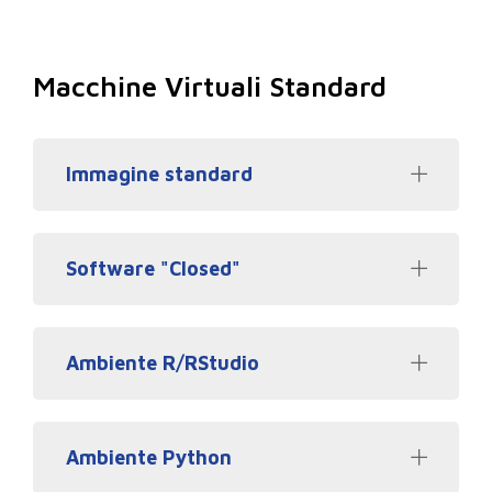
Macchine Virtuali Standard
Immagine standard
Software "Closed"
Ambiente R/RStudio
Ambiente Python