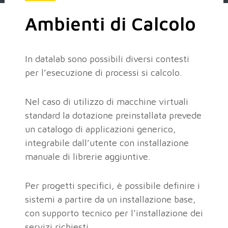
Ambienti di Calcolo
In datalab sono possibili diversi contesti
per l’esecuzione di processi si calcolo.
Nel caso di utilizzo di macchine virtuali
standard la dotazione preinstallata prevede
un catalogo di applicazioni generico,
integrabile dall’utente con installazione
manuale di librerie aggiuntive.
Per progetti specifici, è possibile definire i
sistemi a partire da un installazione base,
con supporto tecnico per l’installazione dei
servizi richiesti