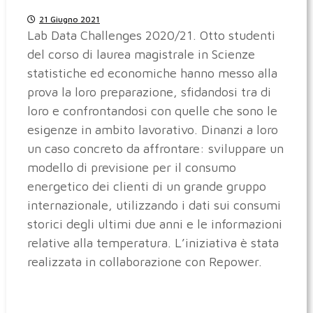
21 Giugno 2021
Lab Data Challenges 2020/21. Otto studenti
del corso di laurea magistrale in Scienze
statistiche ed economiche hanno messo alla
prova la loro preparazione, sfidandosi tra di
loro e confrontandosi con quelle che sono le
esigenze in ambito lavorativo. Dinanzi a loro
un caso concreto da affrontare: sviluppare un
modello di previsione per il consumo
energetico dei clienti di un grande gruppo
internazionale, utilizzando i dati sui consumi
storici degli ultimi due anni e le informazioni
relative alla temperatura. L’iniziativa è stata
realizzata in collaborazione con Repower.