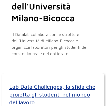
dell'Università
Milano-Bicocca
Il Datalab collabora con le strutture
dell’Università di Milano-Bicocca e
organizza laboratori per gli studenti dei
corsi di laurea e del dottorato.
Lab Data Challenges, la sfida che
proietta gli studenti nel mondo
del lavoro