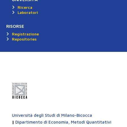
Ricerca
Laboratori
RISORSE
Registrazione
Repositories
Università degli Studi di Milano-Bicocca
|
Dipartimento di Economia, Metodi Quantitativi