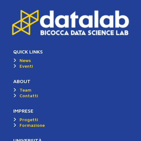
QUICK LINKS
News
Eventi
ABOUT
Team
Contatti
IMPRESE
Progetti
Formazione
UNIVERSITÀ