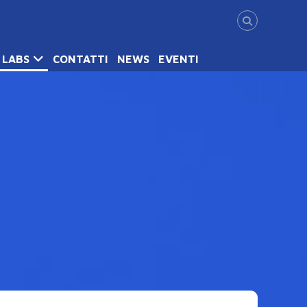
LABS
CONTATTI
NEWS
EVENTI