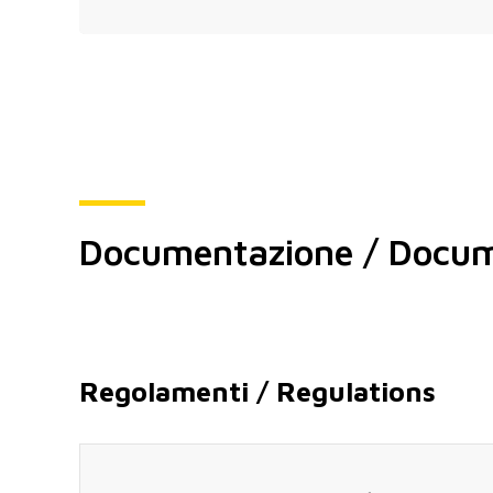
Documentazione / Docum
Regolamenti / Regulations