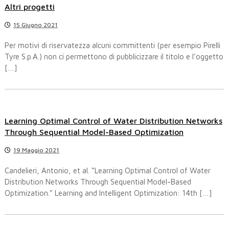
Altri progetti
15 Giugno 2021
Per motivi di riservatezza alcuni committenti (per esempio Pirelli
Tyre S.p.A.) non ci permettono di pubblicizzare il titolo e l’oggetto
[…]
Learning Optimal Control of Water Distribution Networks
Through Sequential Model-Based Optimization
19 Maggio 2021
Candelieri, Antonio, et al. “Learning Optimal Control of Water
Distribution Networks Through Sequential Model-Based
Optimization.” Learning and Intelligent Optimization: 14th […]