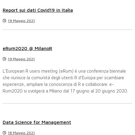
Report sui dati Covid19 in Italia
19 Maggio 2021
eRum2020 @ MilanoR
19 Maggio 2021
L’European R users meeting (eRum) è una conferenza biennale
che riunisce la comunità degli utenti R d’Europa per scambiare
esperienze, ampliare la conoscenza di R e collaborare. e-
Rum2020 si svolgerà a Milano dal 17 giugno al 20 giugno 2020.
Data Science for Management
18 Maggio 2021