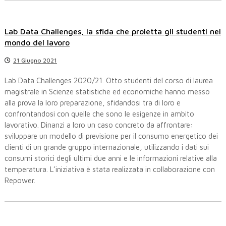
Lab Data Challenges, la sfida che proietta gli studenti nel
mondo del lavoro
21 Giugno 2021
Lab Data Challenges 2020/21. Otto studenti del corso di laurea
magistrale in Scienze statistiche ed economiche hanno messo
alla prova la loro preparazione, sfidandosi tra di loro e
confrontandosi con quelle che sono le esigenze in ambito
lavorativo. Dinanzi a loro un caso concreto da affrontare:
sviluppare un modello di previsione per il consumo energetico dei
clienti di un grande gruppo internazionale, utilizzando i dati sui
consumi storici degli ultimi due anni e le informazioni relative alla
temperatura. L’iniziativa è stata realizzata in collaborazione con
Repower.