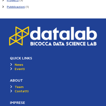
Progetti
(3)
Pubblicazioni
(1)
QUICK LINKS
News
Eventi
ABOUT
Team
Contatti
IMPRESE