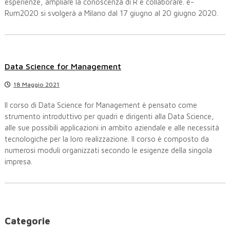
esperienze, ampliare la conoscenza di R e collaborare. e-
Rum2020 si svolgerà a Milano dal 17 giugno al 20 giugno 2020.
Data Science for Management
18 Maggio 2021
Il corso di Data Science for Management è pensato come
strumento introduttivo per quadri e dirigenti alla Data Science,
alle sue possibili applicazioni in ambito aziendale e alle necessità
tecnologiche per la loro realizzazione. Il corso è composto da
numerosi moduli organizzati secondo le esigenze della singola
impresa.
Categorie