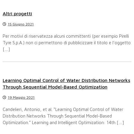
Altri progetti
15 Giugno 2021
Per motivi di riservatezza alcuni committenti (per esempio Pirelli
Tyre S.p.A.) non ci permettono di pubblicizzare il titolo e l’oggetto
[…]
Learning Optimal Control of Water Distribution Networks
Through Sequential Model-Based Optimization
19 Maggio 2021
Candelieri, Antonio, et al. “Learning Optimal Control of Water
Distribution Networks Through Sequential Model-Based
Optimization.” Learning and Intelligent Optimization: 14th […]