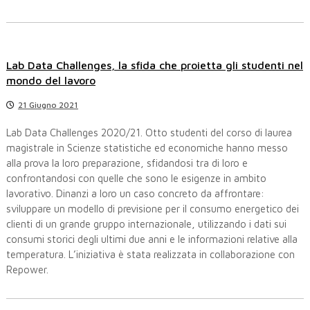
Lab Data Challenges, la sfida che proietta gli studenti nel
mondo del lavoro
21 Giugno 2021
Lab Data Challenges 2020/21. Otto studenti del corso di laurea
magistrale in Scienze statistiche ed economiche hanno messo
alla prova la loro preparazione, sfidandosi tra di loro e
confrontandosi con quelle che sono le esigenze in ambito
lavorativo. Dinanzi a loro un caso concreto da affrontare:
sviluppare un modello di previsione per il consumo energetico dei
clienti di un grande gruppo internazionale, utilizzando i dati sui
consumi storici degli ultimi due anni e le informazioni relative alla
temperatura. L’iniziativa è stata realizzata in collaborazione con
Repower.