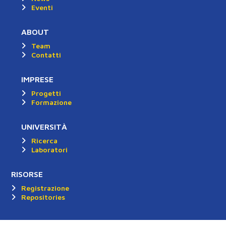
Eventi
ABOUT
Team
Contatti
IMPRESE
Progetti
Formazione
UNIVERSITÀ
Ricerca
Laboratori
RISORSE
Registrazione
Repositories