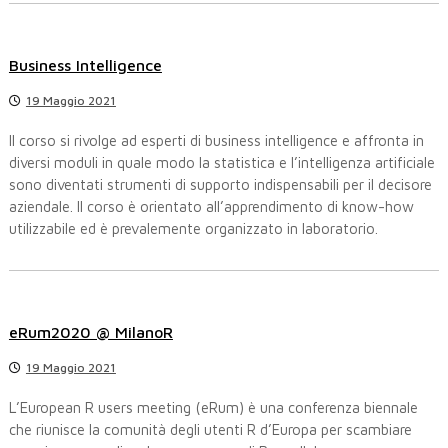
Business Intelligence
19 Maggio 2021
Il corso si rivolge ad esperti di business intelligence e affronta in
diversi moduli in quale modo la statistica e l’intelligenza artificiale
sono diventati strumenti di supporto indispensabili per il decisore
aziendale. Il corso è orientato all’apprendimento di know-how
utilizzabile ed è prevalemente organizzato in laboratorio.
eRum2020 @ MilanoR
19 Maggio 2021
L’European R users meeting (eRum) è una conferenza biennale
che riunisce la comunità degli utenti R d’Europa per scambiare