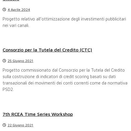
4 Aprile 2024
Progetto relativo all’ottimizzazione degli investimenti pubblicitari
nei vari canali.
Consorzio per la Tutela del Credito (CTC)
25 Giugno 2021
Progetto commissionato dal Consorzio per la Tutela del Credito
sulla costruzione di indicatori di credit scoring basati su dati
transazionali dei movimenti dei conti correnti come da normativa
PSD2.
7th RCEA Time Series Workshop
22 Giugno 2021