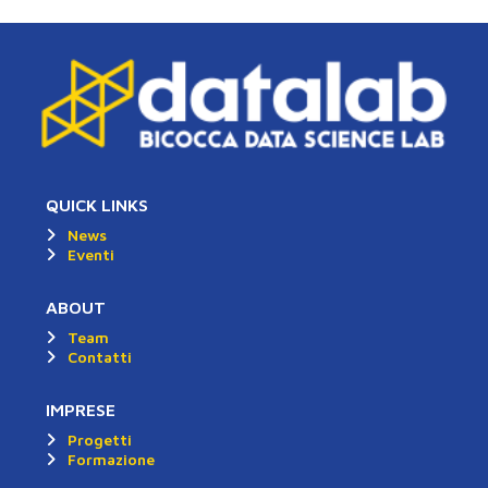
QUICK LINKS
News
Eventi
ABOUT
Team
Contatti
IMPRESE
Progetti
Formazione