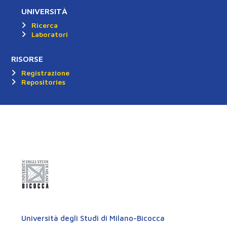
UNIVERSITÀ
Ricerca
Laboratori
RISORSE
Registrazione
Repositories
Università degli Studi di Milano-Bicocca