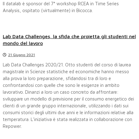
Il datalab è sponsor del 7° workshop RCEA in Time Series
Analysis, ospitato (virtualmente) in Bicocca.
Lab Data Challenges, la sfida che proietta gli studenti nel
mondo del lavoro
21 Giugno 2021
Lab Data Challenges 2020/21. Otto studenti del corso di laurea
magistrale in Scienze statistiche ed economiche hanno messo
alla prova la loro preparazione, sfidandosi tra di loro e
confrontandosi con quelle che sono le esigenze in ambito
lavorativo. Dinanzi a loro un caso concreto da affrontare:
sviluppare un modello di previsione per il consumo energetico dei
clienti di un grande gruppo internazionale, utilizzando i dati sui
consumi storici degli ultimi due anni e le informazioni relative alla
temperatura. L’iniziativa è stata realizzata in collaborazione con
Repower.