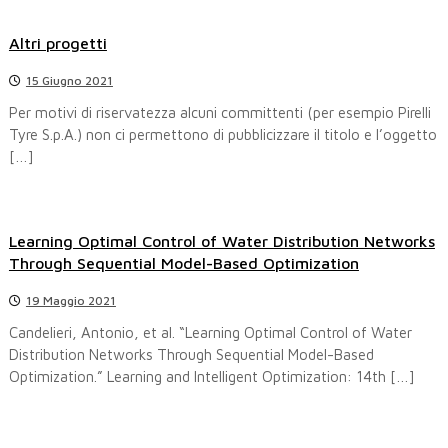
Altri progetti
15 Giugno 2021
Per motivi di riservatezza alcuni committenti (per esempio Pirelli
Tyre S.p.A.) non ci permettono di pubblicizzare il titolo e l’oggetto
[…]
Learning Optimal Control of Water Distribution Networks
Through Sequential Model-Based Optimization
19 Maggio 2021
Candelieri, Antonio, et al. “Learning Optimal Control of Water
Distribution Networks Through Sequential Model-Based
Optimization.” Learning and Intelligent Optimization: 14th […]