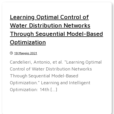
Learning Optimal Control of
Water Distribution Networks
Through Sequential Model-Based
Optimization
19 Maggio 2021
Candelieri, Antonio, et al. “Learning Optimal
Control of Water Distribution Networks
Through Sequential Model-Based
Optimization.” Learning and Intelligent
Optimization: 14th […]