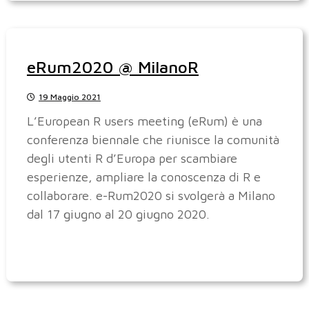
eRum2020 @ MilanoR
19 Maggio 2021
L’European R users meeting (eRum) è una
conferenza biennale che riunisce la comunità
degli utenti R d’Europa per scambiare
esperienze, ampliare la conoscenza di R e
collaborare. e-Rum2020 si svolgerà a Milano
dal 17 giugno al 20 giugno 2020.